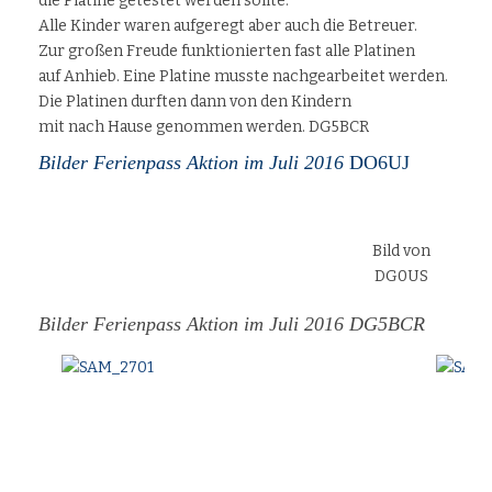
die Platine getestet werden sollte.
Alle Kinder waren aufgeregt aber auch die Betreuer.
Zur großen Freude funktionierten fast alle Platinen
auf Anhieb. Eine Platine musste nachgearbeitet werden.
Die Platinen durften dann von den Kindern
mit nach Hause genommen werden. DG5BCR
Bilder Ferienpass Aktion im Juli 2016
DO6UJ
Bild von
DG0US
Bilder Ferienpass Aktion im Juli 2016 DG5BCR