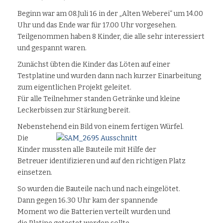
Beginn war am 08.Juli 16 in der „Alten Weberei“ um 14.00
Uhr und das Ende war für 17.00 Uhr vorgesehen.
Teilgenommen haben 8 Kinder, die alle sehr interessiert
und gespannt waren.
Zunächst übten die Kinder das Löten auf einer
Testplatine und wurden dann nach kurzer Einarbeitung
zum eigentlichen Projekt geleitet.
Für alle Teilnehmer standen Getränke und kleine
Leckerbissen zur Stärkung bereit.
Nebenstehend ein Bild von einem fertigen Würfel.
Die
Kinder mussten alle Bauteile mit Hilfe der
Betreuer identifizieren und auf den richtigen Platz
einsetzen.
So wurden die Bauteile nach und nach eingelötet.
Dann gegen 16.30 Uhr kam der spannende
Moment wo die Batterien verteilt wurden und