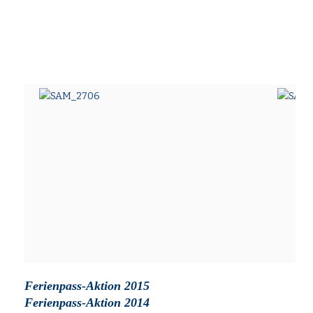
Ferienpass
-Aktion 2015
Ferienpass-Aktion 2014