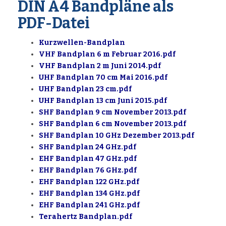
DIN A4 Bandpläne als
PDF-Datei
Kurzwellen-Bandplan
VHF Bandplan 6 m Februar 2016.pdf
VHF Bandplan 2 m Juni 2014.pdf
UHF Bandplan 70 cm Mai 2016.pdf
UHF Bandplan 23 cm.pdf
UHF Bandplan 13 cm Juni 2015.pdf
SHF Bandplan 9 cm November 2013.pdf
SHF Bandplan 6 cm November 2013.pdf
SHF Bandplan 10 GHz Dezember 2013.pdf
SHF Bandplan 24 GHz.pdf
EHF Bandplan 47 GHz.pdf
EHF Bandplan 76 GHz.pdf
EHF Bandplan 122 GHz.pdf
EHF Bandplan 134 GHz.pdf
EHF Bandplan 241 GHz.pdf
Terahertz Bandplan.pdf