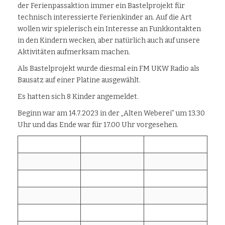
der Ferienpassaktion immer ein Bastelprojekt für
technisch interessierte Ferienkinder an. Auf die Art
wollen wir spielerisch ein Interesse an Funkkontakten
in den Kindern wecken, aber natürlich auch auf unsere
Aktivitäten aufmerksam machen.
Als Bastelprojekt wurde diesmal ein FM UKW Radio als
Bausatz auf einer Platine ausgewählt.
Es hatten sich 8 Kinder angemeldet.
Beginn war am 14.7.2023 in der „Alten Weberei” um 13.30
Uhr und das Ende war für 17.00 Uhr vorgesehen.