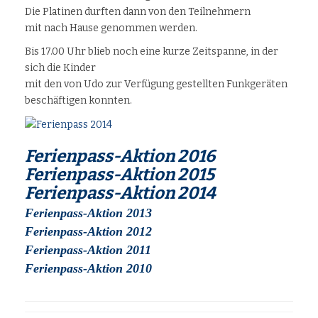
Die Platinen durften dann von den Teilnehmern
mit nach Hause genommen werden.
Bis 17.00 Uhr blieb noch eine kurze Zeitspanne, in der
sich die Kinder
mit den von Udo zur Verfügung gestellten Funkgeräten
beschäftigen konnten.
Ferienpass-Aktion 2016
Ferienpass
-Aktion 2015
Ferienpass-Aktion 2014
Ferienpass-Aktion 2013
Ferienpass-Aktion 2012
Ferienpass-Aktion 2011
Ferienpass-Aktion 2010