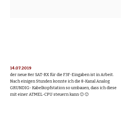
14.07.2019
der neue 8er SAT-RX für die F3F-Eingaben ist in Arbeit.
Nach einigen Stunden konnte ich die 8-Kanal Analog
GRUNDIG- Kabelkopfstation so umbauen, dass ich diese
mit einer ATMEL-CPU steuern kann 🙂 🙂