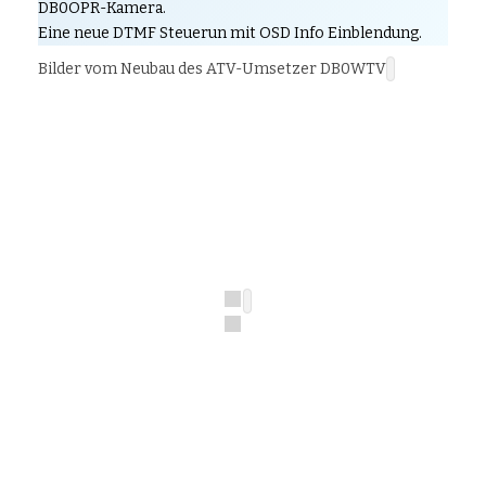
DB0OPR-Kamera.
Eine neue DTMF Steuerun mit OSD Info Einblendung.
Bilder vom Neubau des ATV-Umsetzer DB0WTV